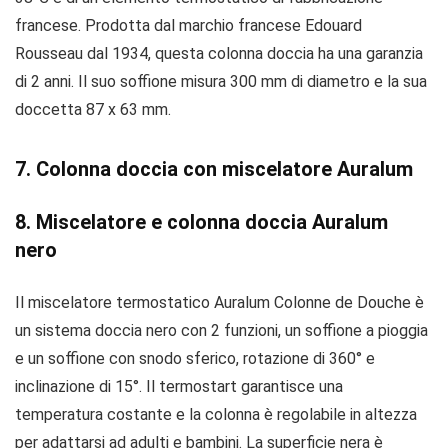
francese. Prodotta dal marchio francese Edouard
Rousseau dal 1934, questa colonna doccia ha una garanzia
di 2 anni. Il suo soffione misura 300 mm di diametro e la sua
doccetta 87 x 63 mm.
7. Colonna doccia con miscelatore Auralum
8. Miscelatore e colonna doccia Auralum
nero
Il miscelatore termostatico Auralum Colonne de Douche è
un sistema doccia nero con 2 funzioni, un soffione a pioggia
e un soffione con snodo sferico, rotazione di 360° e
inclinazione di 15°. Il termostart garantisce una
temperatura costante e la colonna è regolabile in altezza
per adattarsi ad adulti e bambini. La superficie nera è