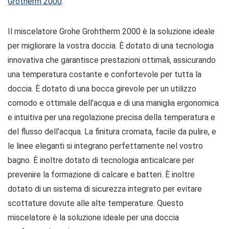
Grotherm 2000
.
Il miscelatore Grohe Grohtherm 2000 è la soluzione ideale
per migliorare la vostra doccia. È dotato di una tecnologia
innovativa che garantisce prestazioni ottimali, assicurando
una temperatura costante e confortevole per tutta la
doccia. È dotato di una bocca girevole per un utilizzo
comodo e ottimale dell’acqua e di una maniglia ergonomica
e intuitiva per una regolazione precisa della temperatura e
del flusso dell’acqua. La finitura cromata, facile da pulire, e
le linee eleganti si integrano perfettamente nel vostro
bagno. È inoltre dotato di tecnologia anticalcare per
prevenire la formazione di calcare e batteri. È inoltre
dotato di un sistema di sicurezza integrato per evitare
scottature dovute alle alte temperature. Questo
miscelatore è la soluzione ideale per una doccia