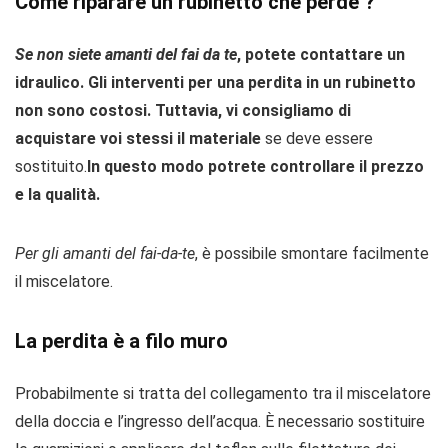
Come riparare un rubinetto che perde ?
Se non siete amanti del fai da te
, potete contattare un
idraulico. Gli interventi per una perdita in un rubinetto
non sono costosi. Tuttavia, vi
consigliamo
di
acquistare voi stessi il materiale
se deve essere
sostituito.
In questo modo potrete controllare il prezzo
e la qualità.
Per gli amanti del fai-da-te
, è possibile smontare facilmente
il miscelatore.
La perdita è a filo muro
Probabilmente si tratta del collegamento tra il miscelatore
della doccia e l’ingresso dell’acqua. È necessario sostituire