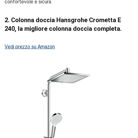
confortevole e sicura.
2. Colonna doccia Hansgrohe Crometta E
240, la migliore colonna doccia completa.
Vedi prezzo su Amazon