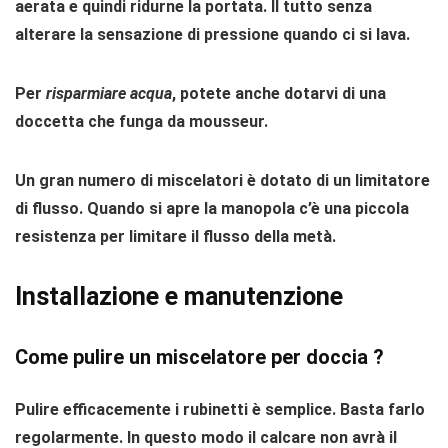
aerata e quindi ridurne la portata. Il tutto senza
alterare la sensazione di pressione quando ci si lava.
Per
risparmiare acqua
, potete anche
dotarvi di una
doccetta che funga da mousseur.
Un gran numero di miscelatori è dotato di un
limitatore
di flusso
. Quando si apre la manopola c’è una piccola
resistenza per
limitare il flusso della metà.
Installazione e manutenzione
Come pulire un miscelatore per doccia ?
Pulire efficacemente i rubinetti è semplice. Basta farlo
regolarmente
. In questo modo il calcare non avrà il