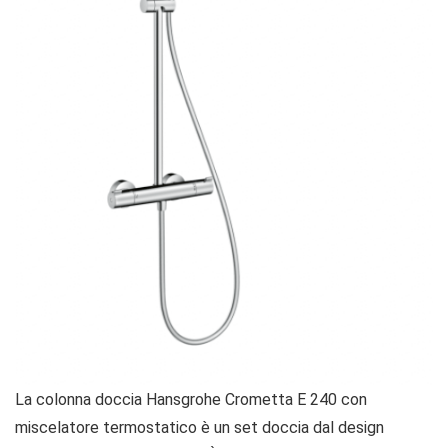
La colonna doccia Hansgrohe Crometta E 240 con
miscelatore termostatico è un set doccia dal design