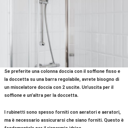
Se preferite
una colonna doccia
con il soffione fisso e
la doccetta su una barra regolabile, avrete bisogno di
un miscelatore doccia con 2 uscite. Un’uscita per il
soffione e un’altra per la doccetta.
I rubinetti sono spesso forniti con
aeratori e aeratori
,
ma è necessario assicurarsi che siano forniti. Questo è