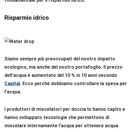
fondamentale per il risparmio idrico.
Risparmio idrico
Siamo sempre più preoccupati del nostro impatto
ecologico, ma anche del nostro portafoglio. Il prezzo
dell’acqua è aumentato del 10 % in 10 anni secondo
Capital
. Ecco perché dobbiamo
controllare la spesa per
l’acqua
.
I produttori di miscelatori per doccia lo hanno capito e
hanno sviluppato tecnologie che permettono di
miscelare internamente l’acqua per ottenere acqua