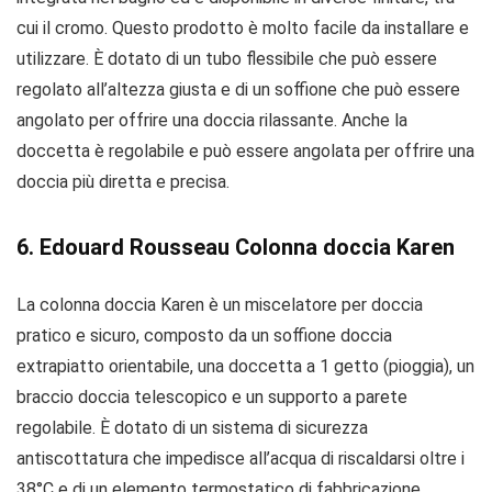
cui il cromo. Questo prodotto è molto facile da installare e
utilizzare. È dotato di un tubo flessibile che può essere
regolato all’altezza giusta e di un soffione che può essere
angolato per offrire una doccia rilassante. Anche la
doccetta è regolabile e può essere angolata per offrire una
doccia più diretta e precisa.
6. Edouard Rousseau Colonna doccia Karen
La colonna doccia Karen è un miscelatore per doccia
pratico e sicuro, composto da un soffione doccia
extrapiatto orientabile, una doccetta a 1 getto (pioggia), un
braccio doccia telescopico e un supporto a parete
regolabile. È dotato di un sistema di sicurezza
antiscottatura che impedisce all’acqua di riscaldarsi oltre i
38°C e di un elemento termostatico di fabbricazione