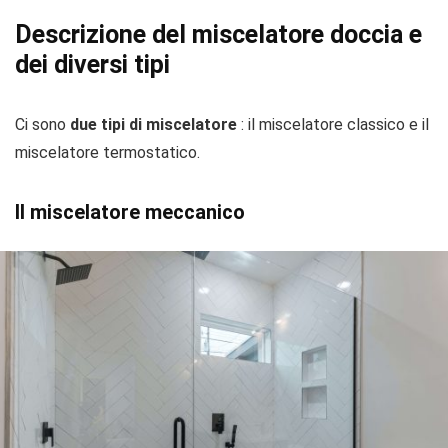
Descrizione del miscelatore doccia e
dei diversi tipi
Ci sono
due tipi di miscelatore
: il miscelatore classico e il
miscelatore termostatico.
Il miscelatore meccanico