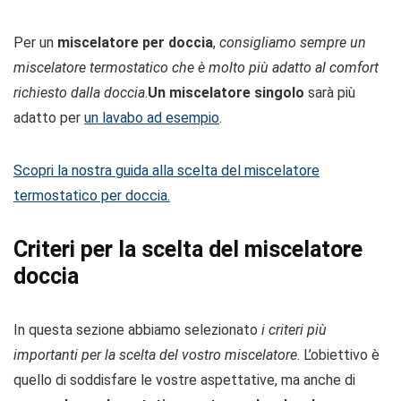
Per un
miscelatore per doccia
,
consigliamo sempre un
miscelatore termostatico che è molto più adatto al comfort
richiesto dalla doccia
.
Un miscelatore singolo
sarà più
adatto per
un lavabo ad esempio
.
Scopri la nostra guida alla scelta del miscelatore
termostatico per doccia.
Criteri per la scelta del miscelatore
doccia
In questa sezione abbiamo selezionato
i criteri più
importanti per la scelta del vostro miscelatore
. L’obiettivo è
quello di soddisfare le vostre aspettative, ma anche di