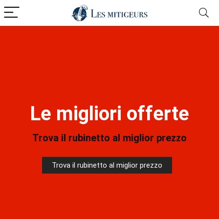
Le migliori offerte
Trova il rubinetto al miglior prezzo
Trova il rubinetto al miglior prezzo