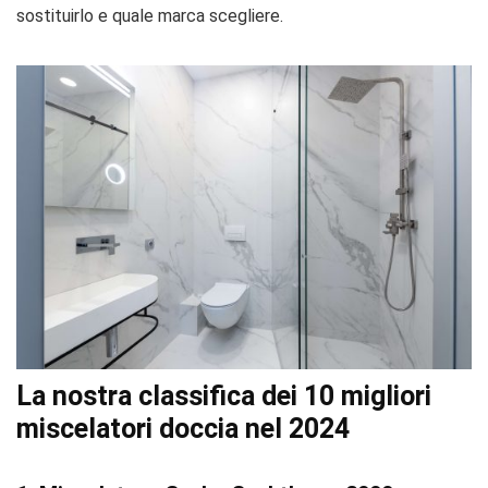
sostituirlo e quale marca scegliere.
La nostra classifica dei 10 migliori
miscelatori doccia nel 2024