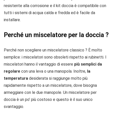
resistente alla corrosione e il kit doccia è compatibile con
tutti i sistemi di acqua calda e fredda ed è facile da
installare.
Perché un miscelatore per la doccia ?
Perché non scegliere un miscelatore classico ? È molto
semplice: i miscelatori sono obsoleti rispetto ai rubinetti. I
miscelatori hanno il vantaggio di essere
più semplici da
regolare
con una leva o una manopola. Inoltre,
la
temperatura
desiderata si raggiunge molto più
rapidamente rispetto a un miscelatore, dove bisogna
armeggiare con le due manopole. Un miscelatore per
doccia è un po’ più costoso e questo è il suo unico
svantaggio.