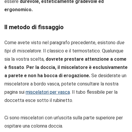
essere
durevole, esteticamente gradevole ed
ergonomico.
Il metodo di fissaggio
Come avete visto nel paragrafo precedente, esistono
due
tipi di miscelatore
. Il classico e il termostatico. Qualunque
sia la vostra scelta,
dovrete prestare attenzione a come
è fissato
.
Per la doccia, il miscelatore è esclusivamente
a parete e non ha bocca di erogazione.
Se desiderate un
miscelatore a bordo vasca, potete consultare la nostra
pagina sui
miscelatori per vasca
. Il tubo flessibile per la
doccetta esce sotto il rubinetto.
Ci sono miscelatori con un’uscita sulla parte superiore per
ospitare una colonna doccia.