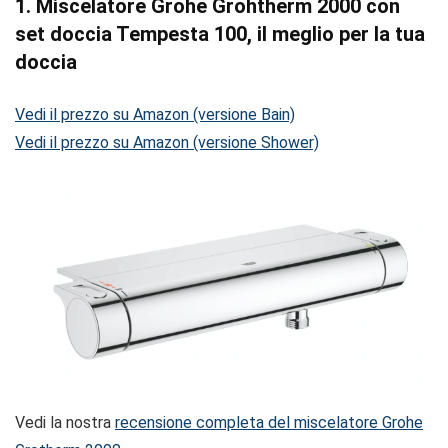
1. Miscelatore Grohe Grohtherm 2000 con
set doccia Tempesta 100, il meglio per la tua
doccia
Vedi il prezzo su Amazon (versione Bain)
Vedi il prezzo su Amazon (versione Shower)
Vedi la nostra
recensione completa del miscelatore Grohe