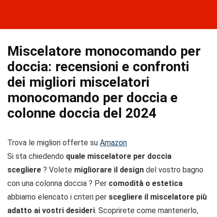
Miscelatore monocomando per
doccia: recensioni e confronti
dei migliori miscelatori
monocomando per doccia e
colonne doccia del 2024
Trova le migliori offerte su
Amazon
Si sta chiedendo
quale miscelatore per doccia
scegliere
? Volete
migliorare il design
del vostro bagno
con una colonna doccia ? Per
comodità o estetica
abbiamo elencato i criteri per
scegliere il miscelatore più
adatto ai vostri desideri
. Scoprirete come mantenerlo,