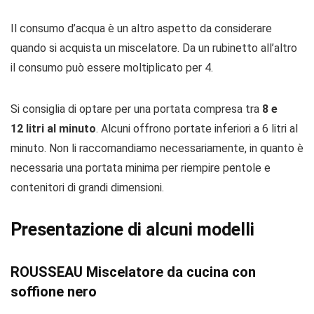
Il consumo d’acqua è un altro aspetto da considerare
quando si acquista un miscelatore. Da un rubinetto all’altro
il consumo può essere moltiplicato per 4.
Si consiglia di optare per una portata compresa tra
8 e
12 litri al minuto
. Alcuni offrono portate inferiori a 6 litri al
minuto. Non li raccomandiamo necessariamente, in quanto è
necessaria una portata minima per riempire pentole e
contenitori di grandi dimensioni.
Presentazione di alcuni modelli
ROUSSEAU Miscelatore da cucina con
soffione nero