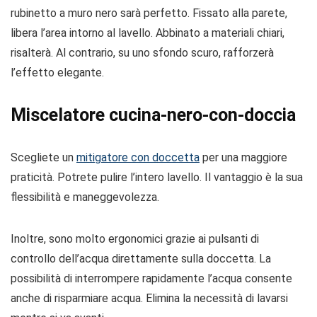
rubinetto a muro nero sarà perfetto. Fissato alla parete,
libera l’area intorno al lavello. Abbinato a materiali chiari,
risalterà. Al contrario, su uno sfondo scuro, rafforzerà
l’effetto elegante.
Miscelatore cucina-nero-con-doccia
Scegliete un
mitigatore con doccetta
per una maggiore
praticità. Potrete pulire l’intero lavello. Il vantaggio è la sua
flessibilità e maneggevolezza.
Inoltre, sono molto ergonomici grazie ai pulsanti di
controllo dell’acqua direttamente sulla doccetta. La
possibilità di interrompere rapidamente l’acqua consente
anche di risparmiare acqua. Elimina la necessità di lavarsi