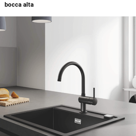
bocca alta