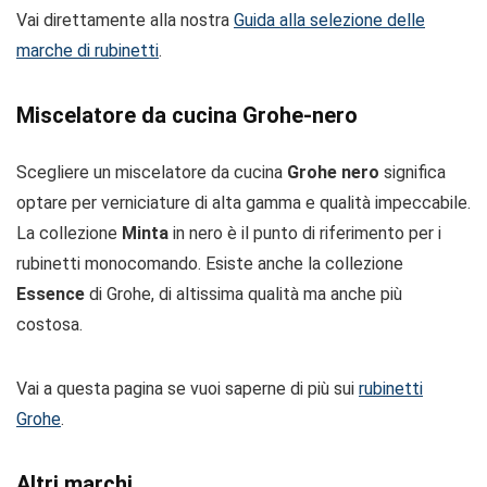
Vai direttamente alla nostra
Guida alla selezione delle
marche di rubinetti
.
Miscelatore da cucina Grohe-nero
Scegliere un miscelatore da cucina
Grohe nero
significa
optare per verniciature di alta gamma e qualità impeccabile.
La collezione
Minta
in nero è il punto di riferimento per i
rubinetti monocomando. Esiste anche la collezione
Essence
di Grohe, di altissima qualità ma anche più
costosa.
Vai a questa pagina se vuoi saperne di più sui
rubinetti
Grohe
.
Altri marchi