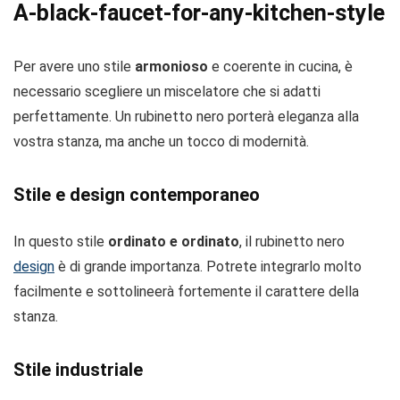
A-black-faucet-for-any-kitchen-style
Per avere uno stile
armonioso
e coerente in cucina, è
necessario scegliere un miscelatore che si adatti
perfettamente. Un rubinetto nero porterà eleganza alla
vostra stanza, ma anche un tocco di modernità.
Stile e design contemporaneo
In questo stile
ordinato e ordinato
, il rubinetto nero
design
è di grande importanza. Potrete integrarlo molto
facilmente e sottolineerà fortemente il carattere della
stanza.
Stile industriale