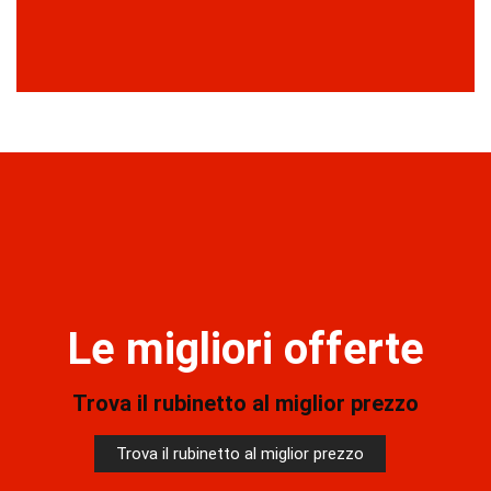
Le migliori offerte
Trova il rubinetto al miglior prezzo
Trova il rubinetto al miglior prezzo