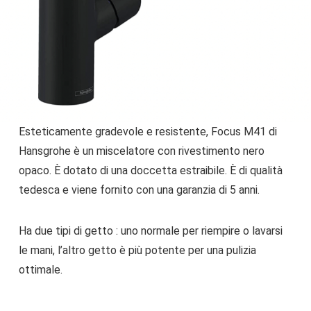
Esteticamente gradevole e resistente, Focus M41 di
Hansgrohe è un miscelatore con rivestimento nero
opaco. È dotato di una doccetta estraibile. È di qualità
tedesca e viene fornito con una garanzia di 5 anni.
Ha due tipi di getto : uno normale per riempire o lavarsi
le mani, l’altro getto è più potente per una pulizia
ottimale.