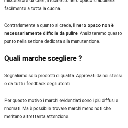
miscelatore da chef, il rubinetto nero opaco si abbinerà
facilmente a tutta la cucina.
Contrariamente a quanto si crede, il
nero opaco non è
necessariamente difficile da pulire
. Analizzeremo questo
punto nella sezione dedicata alla manutenzione.
Quali marche scegliere ?
Segnaliamo solo prodotti di qualità. Approvati da noi stessi,
o da tutti i feedback degli utenti.
Per questo motivo i marchi evidenziati sono i più diffusi e
rinomati. Ma è possibile trovare marchi meno noti che
meritano altrettanta attenzione.