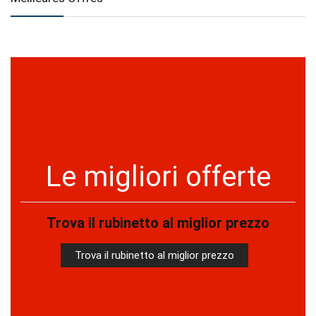
Le migliori offerte
Trova il rubinetto al miglior prezzo
Trova il rubinetto al miglior prezzo