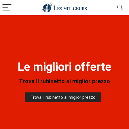
Le migliori offerte
Trova il rubinetto al miglior prezzo
Trova il rubinetto al miglior prezzo