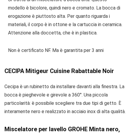
modello è bicolore, quindi nero e cromato. La bocca di
erogazione è piuttosto alta. Per quanto riguarda i
materiali, il corpo è in ottone e la cartuccia in ceramica.
Attenzione alla doccetta, che è in plastica.
Non è certificato NF. Ma è garantita per 3 anni
CECIPA Mitigeur Cuisine Rabattable Noir
Cecipa è un rubinetto da installare davanti alla finestra. La
bocca è pieghevole e girevole a 360°. Una piccola
particolarità: è possibile scegliere tra due tipi di getto. È
interamente nero e realizzato in acciaio inox di alta qualità.
Miscelatore per lavello GROHE Minta nero,