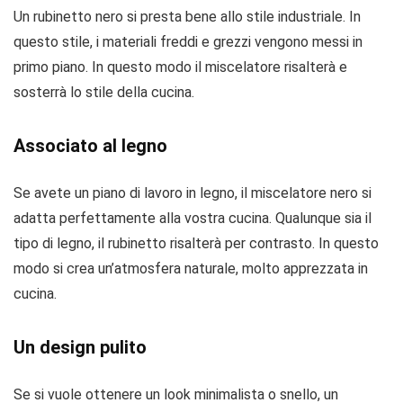
Un rubinetto nero si presta bene allo stile industriale. In
questo stile, i materiali freddi e grezzi vengono messi in
primo piano. In questo modo il miscelatore risalterà e
sosterrà lo stile della cucina.
Associato al legno
Se avete un piano di lavoro in legno, il miscelatore nero si
adatta perfettamente alla vostra cucina. Qualunque sia il
tipo di legno, il rubinetto risalterà per contrasto. In questo
modo si crea un’atmosfera naturale, molto apprezzata in
cucina.
Un design pulito
Se si vuole ottenere un look minimalista o snello, un