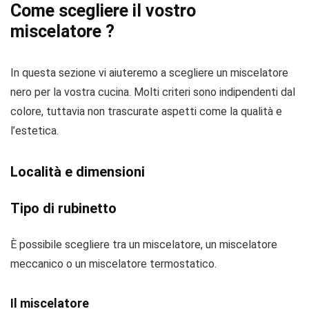
Come scegliere il vostro
miscelatore ?
In questa sezione vi aiuteremo a scegliere un miscelatore
nero per la vostra cucina. Molti criteri sono indipendenti dal
colore, tuttavia non trascurate aspetti come la qualità e
l’estetica.
Località e dimensioni
Tipo di rubinetto
È possibile scegliere tra un miscelatore, un miscelatore
meccanico o un miscelatore termostatico.
Il miscelatore