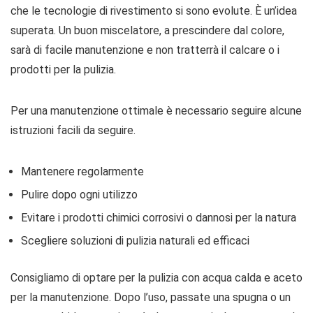
che le tecnologie di rivestimento si sono evolute. È un’idea
superata. Un buon miscelatore, a prescindere dal colore,
sarà di facile manutenzione e non tratterrà il calcare o i
prodotti per la pulizia.
Per una manutenzione ottimale è necessario seguire alcune
istruzioni facili da seguire.
Mantenere regolarmente
Pulire dopo ogni utilizzo
Evitare i prodotti chimici corrosivi o dannosi per la natura
Scegliere soluzioni di pulizia naturali ed efficaci
Consigliamo di optare per la pulizia con acqua calda e aceto
per la manutenzione. Dopo l’uso, passate una spugna o un