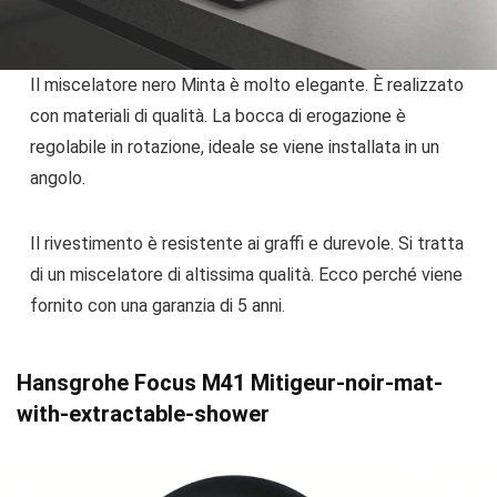
Il miscelatore nero Minta è molto elegante. È realizzato
con materiali di qualità. La bocca di erogazione è
regolabile in rotazione, ideale se viene installata in un
angolo.
Il rivestimento è resistente ai graffi e durevole. Si tratta
di un miscelatore di altissima qualità. Ecco perché viene
fornito con una garanzia di 5 anni.
Hansgrohe Focus M41 Mitigeur-noir-mat-
with-extractable-shower