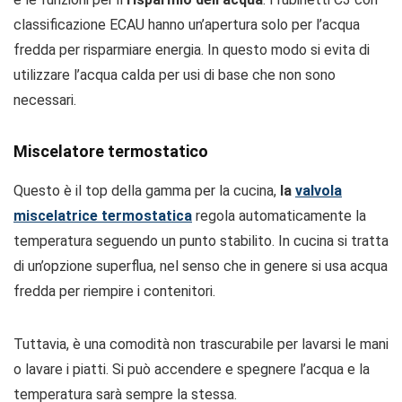
classificazione ECAU hanno un’apertura solo per l’acqua
fredda per risparmiare energia. In questo modo si evita di
utilizzare l’acqua calda per usi di base che non sono
necessari.
Miscelatore termostatico
Questo è il top della gamma per la cucina,
la
valvola
miscelatrice termostatica
regola automaticamente la
temperatura seguendo un punto stabilito. In cucina si tratta
di un’opzione superflua, nel senso che in genere si usa acqua
fredda per riempire i contenitori.
Tuttavia, è una comodità non trascurabile per lavarsi le mani
o lavare i piatti. Si può accendere e spegnere l’acqua e la
temperatura sarà sempre la stessa.