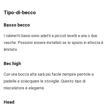
Tipo-di-becco
Basso becco
I rubinetti bassi sono adatti a piccoli lavelli a una o due
vasche. Possono essere installati se lo spazio in altezza è
limitato.
Bec high
Con una bocca alta sarà più facile riempire pentole e
padelle e sciacquare le stoviglie. Questo tipo di
miscelatore è elegante.
Head