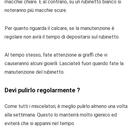
macchie chiare. E al contrario, su un rubinetto bianco si
noteranno più macchie scure.
Per quanto riguarda il calcare, se la manutenzione è
regolare non avrà il tempo di depositarsi sul rubinetto.
Al tempo stesso, fate attenzione ai graffi che vi
causeranno alcuni gioielli. Lasciateli fuori quando fate la
manutenzione del rubinetto.
Devi pulirlo regolarmente ?
Come tutti i miscelatori, è meglio pulirlo almeno una volta
alla settimana. Questo lo manterrà molto igienico ed
eviterà che si appanni nel tempo.