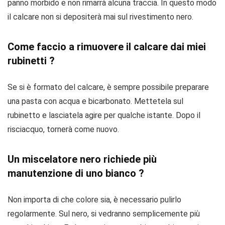
panno morbido e non rimarrà alcuna traccia. In questo modo
il calcare non si depositerà mai sul rivestimento nero.
Come faccio a rimuovere il calcare dai miei
rubinetti ?
Se si è formato del calcare, è sempre possibile preparare
una pasta con acqua e bicarbonato. Mettetela sul
rubinetto e lasciatela agire per qualche istante. Dopo il
risciacquo, tornerà come nuovo.
Un miscelatore nero richiede più
manutenzione di uno bianco ?
Non importa di che colore sia, è necessario pulirlo
regolarmente. Sul nero, si vedranno semplicemente più