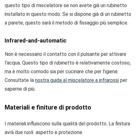
questo tipo di miscelatore se non avete già un rubinetto
installato in questo modo. Se si dispone già di un rubinetto
a parete, questo sarà il metodo di fissaggio più semplice.
Infrared-and-automatic
Non è necessario il contatto con il pulsante per attivare
l’acqua. Questo tipo di rubinetto è relativamente costoso,
ma è molto comodo sia per cucinare che per l’igiene.
Consultate la
nostra guida al miscelatore a infrarossi
per
saperne di più.
Materiali e finiture di prodotto
I materiali influiscono sulla qualità del prodotto. La finitura
avrà due ruoli aspetto e protezione.