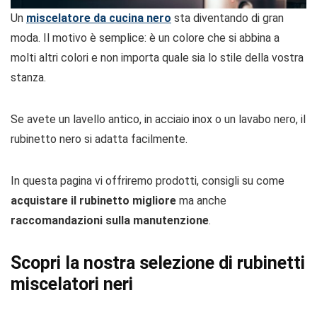
Un
miscelatore da cucina nero
sta diventando di gran
moda. Il motivo è semplice: è un colore che si abbina a
molti altri colori e non importa quale sia lo stile della vostra
stanza.
Se avete un lavello antico, in acciaio inox o un lavabo nero, il
rubinetto nero si adatta facilmente.
In questa pagina vi offriremo prodotti, consigli su come
acquistare il rubinetto migliore
ma anche
raccomandazioni sulla manutenzione
.
Scopri la nostra selezione di rubinetti
miscelatori neri