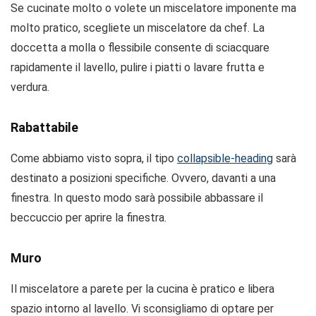
Se cucinate molto o volete un miscelatore imponente ma
molto pratico, scegliete un miscelatore da chef. La
doccetta a molla o flessibile consente di sciacquare
rapidamente il lavello, pulire i piatti o lavare frutta e
verdura.
Rabattabile
Come abbiamo visto sopra, il tipo
collapsible-heading
sarà
destinato a posizioni specifiche. Ovvero, davanti a una
finestra. In questo modo sarà possibile abbassare il
beccuccio per aprire la finestra.
Muro
Il miscelatore a parete per la cucina è pratico e libera
spazio intorno al lavello. Vi sconsigliamo di optare per