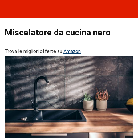
Miscelatore da cucina nero
Trova le migliori offerte su
Amazon