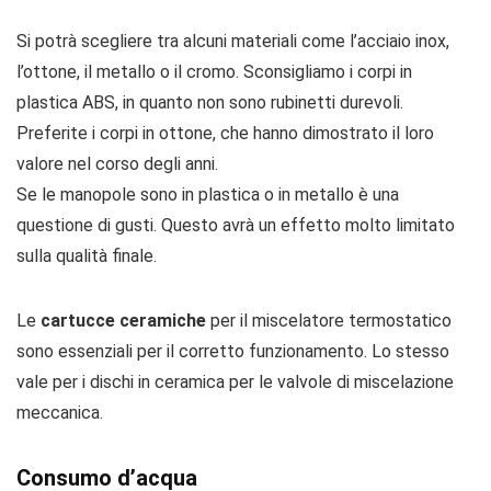
Si potrà scegliere tra alcuni materiali come l’acciaio inox,
l’ottone, il metallo o il cromo. Sconsigliamo i corpi in
plastica ABS, in quanto non sono rubinetti durevoli.
Preferite i corpi in ottone, che hanno dimostrato il loro
valore nel corso degli anni.
Se le manopole sono in plastica o in metallo è una
questione di gusti. Questo avrà un effetto molto limitato
sulla qualità finale.
Le
cartucce ceramiche
per il miscelatore termostatico
sono essenziali per il corretto funzionamento. Lo stesso
vale per i dischi in ceramica per le valvole di miscelazione
meccanica.
Consumo d’acqua