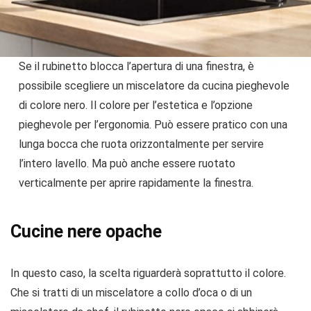
Se il rubinetto blocca l’apertura di una finestra, è
possibile scegliere un miscelatore da cucina pieghevole
di colore nero. Il colore per l’estetica e l’opzione
pieghevole per l’ergonomia. Può essere pratico con una
lunga bocca che ruota orizzontalmente per servire
l’intero lavello. Ma può anche essere ruotato
verticalmente per aprire rapidamente la finestra.
Cucine nere opache
In questo caso, la scelta riguarderà soprattutto il colore.
Che si tratti di un miscelatore a collo d’oca o di un