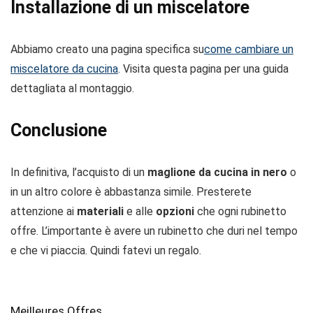
Installazione di un miscelatore
Abbiamo creato una pagina specifica su
come cambiare un
miscelatore da cucina
. Visita questa pagina per una guida
dettagliata al montaggio.
Conclusione
In definitiva, l’acquisto di un
maglione da cucina in nero
o
in un altro colore è abbastanza simile. Presterete
attenzione ai
materiali
e alle
opzioni
che ogni rubinetto
offre. L’importante è avere un rubinetto che duri nel tempo
e che vi piaccia. Quindi fatevi un regalo.
Meilleures Offres