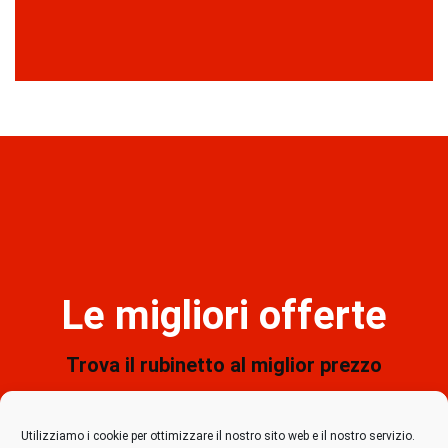
Le migliori offerte
Trova il rubinetto al miglior prezzo
Trova il rubinetto al miglior prezzo
Utilizziamo i cookie per ottimizzare il nostro sito web e il nostro servizio.