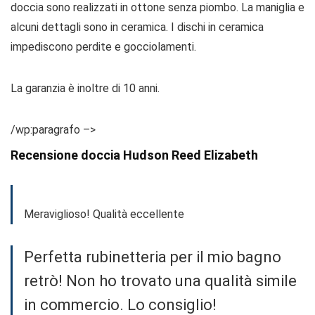
doccia sono realizzati in ottone senza piombo. La maniglia e
alcuni dettagli sono in ceramica. I dischi in ceramica
impediscono perdite e gocciolamenti.
La garanzia è inoltre di 10 anni.
/wp:paragrafo –>
Recensione doccia Hudson Reed Elizabeth
Meraviglioso! Qualità eccellente
Perfetta rubinetteria per il mio bagno
retrò! Non ho trovato una qualità simile
in commercio. Lo consiglio!