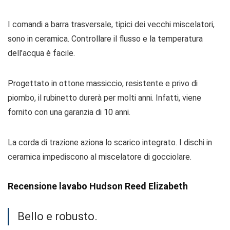
I comandi a barra trasversale, tipici dei vecchi miscelatori,
sono in ceramica. Controllare il flusso e la temperatura
dell’acqua è facile.
Progettato in ottone massiccio, resistente e privo di
piombo, il rubinetto durerà per molti anni. Infatti, viene
fornito con una garanzia di 10 anni.
La corda di trazione aziona lo scarico integrato. I dischi in
ceramica impediscono al miscelatore di gocciolare.
Recensione lavabo Hudson Reed Elizabeth
Bello e robusto.