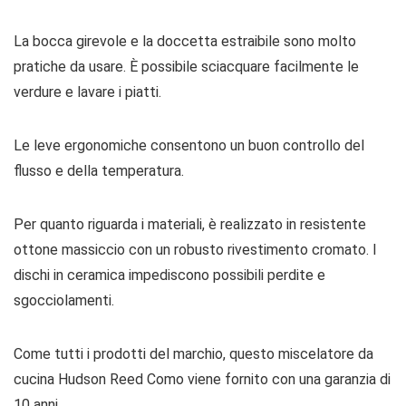
La bocca girevole e la doccetta estraibile sono molto
pratiche da usare. È possibile sciacquare facilmente le
verdure e lavare i piatti.
Le leve ergonomiche consentono un buon controllo del
flusso e della temperatura.
Per quanto riguarda i materiali, è realizzato in resistente
ottone massiccio con un robusto rivestimento cromato. I
dischi in ceramica impediscono possibili perdite e
sgocciolamenti.
Come tutti i prodotti del marchio, questo miscelatore da
cucina Hudson Reed Como viene fornito con una garanzia di
10 anni.