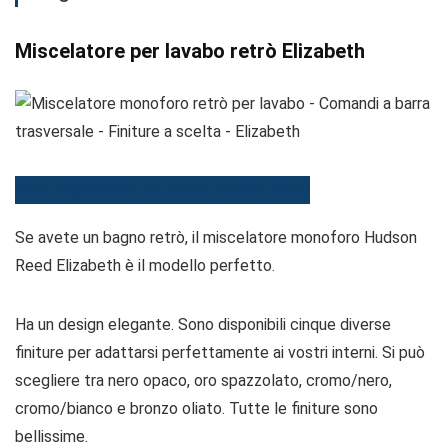
Miscelatore per lavabo retrò Elizabeth
Vedi i miscelatori per lavabo Hudson Reed
Se avete un bagno retrò, il miscelatore monoforo Hudson
Reed Elizabeth è il modello perfetto.
Ha un design elegante. Sono disponibili cinque diverse
finiture per adattarsi perfettamente ai vostri interni. Si può
scegliere tra nero opaco, oro spazzolato, cromo/nero,
cromo/bianco e bronzo oliato. Tutte le finiture sono
bellissime.