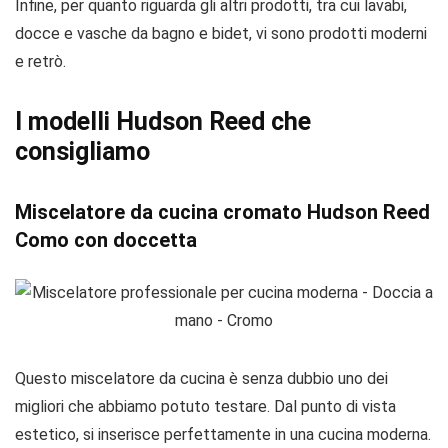
Infine, per quanto riguarda gli altri prodotti, tra cui lavabi,
docce e vasche da bagno e bidet, vi sono prodotti moderni
e retrò.
I modelli Hudson Reed che
consigliamo
Miscelatore da cucina cromato Hudson Reed
Como con doccetta
Questo miscelatore da cucina è senza dubbio uno dei
migliori che abbiamo potuto testare. Dal punto di vista
estetico, si inserisce perfettamente in una cucina moderna.