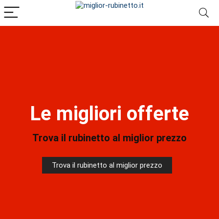
Le migliori offerte
Trova il rubinetto al miglior prezzo
Trova il rubinetto al miglior prezzo