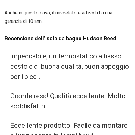
Anche in questo caso, il miscelatore ad isola ha una
garanzia di 10 anni.
Recensione dell’isola da bagno Hudson Reed
Impeccabile, un termostatico a basso
costo e di buona qualità, buon appoggio
per i piedi.
Grande resa! Qualità eccellente! Molto
soddisfatto!
Eccellente prodotto. Facile da montare