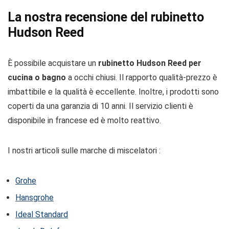
La nostra recensione del rubinetto
Hudson Reed
È possibile acquistare un
rubinetto Hudson Reed per
cucina o bagno
a occhi chiusi. Il rapporto qualità-prezzo è
imbattibile e la qualità è eccellente. Inoltre, i prodotti sono
coperti da una garanzia di 10 anni. Il servizio clienti è
disponibile in francese ed è molto reattivo.
I nostri articoli sulle marche di miscelatori :
Grohe
Hansgrohe
Ideal Standard