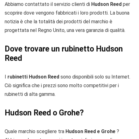
Abbiamo contattato il servizio clienti di
Hudson Reed
per
scoprire dove vengono fabbricati i loro prodotti. La buona
notizia è che la totalità dei prodotti del marchio è
progettata nel Regno Unito, una vera garanzia di qualità.
Dove trovare un rubinetto Hudson
Reed
I
rubinetti Hudson Reed
sono disponibili solo su Internet.
Ciò significa che i prezzi sono molto competitivi per i
rubinetti di alta gamma.
Hudson Reed o Grohe?
Quale marchio scegliere tra
Hudson Reed e Grohe
?