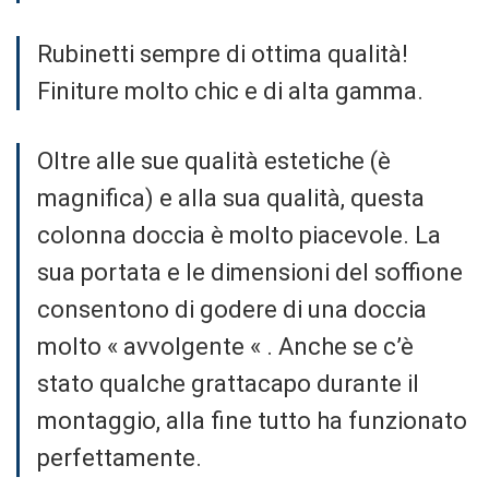
Rubinetti sempre di ottima qualità!
Finiture molto chic e di alta gamma.
Oltre alle sue qualità estetiche (è
magnifica) e alla sua qualità, questa
colonna doccia è molto piacevole. La
sua portata e le dimensioni del soffione
consentono di godere di una doccia
molto « avvolgente « . Anche se c’è
stato qualche grattacapo durante il
montaggio, alla fine tutto ha funzionato
perfettamente.