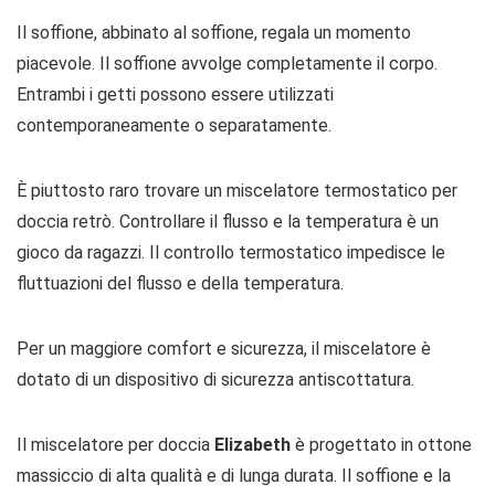
Il soffione, abbinato al soffione, regala un momento
piacevole. Il soffione avvolge completamente il corpo.
Entrambi i getti possono essere utilizzati
contemporaneamente o separatamente.
È piuttosto raro trovare un miscelatore termostatico per
doccia retrò. Controllare il flusso e la temperatura è un
gioco da ragazzi. Il controllo termostatico impedisce le
fluttuazioni del flusso e della temperatura.
Per un maggiore comfort e sicurezza, il miscelatore è
dotato di un dispositivo di sicurezza antiscottatura.
Il miscelatore per doccia
Elizabeth
è progettato in ottone
massiccio di alta qualità e di lunga durata. Il soffione e la