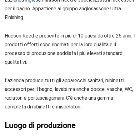
per il bagno. Appartiene al gruppo anglosassone Ultra
Finishing.
Hudson Reed è presente in più di 10 paesi da oltre 25 anni. I
prodotti offerti sono rinomati per la loro qualità e il
processo di produzione soddisfa i più elevati standard
qualitativi.
L’azienda produce tutti gli apparecchi sanitari, rubinetti,
accessori per il bagno, lavabi ma anche docce, vasche, WC,
radiatori e portasciugamani. C’è anche una gamma
completa di rubinetti e miscelatori.
Luogo di produzione