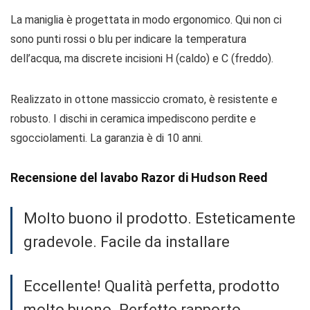
La maniglia è progettata in modo ergonomico. Qui non ci
sono punti rossi o blu per indicare la temperatura
dell’acqua, ma discrete incisioni H (caldo) e C (freddo).
Realizzato in ottone massiccio cromato, è resistente e
robusto. I dischi in ceramica impediscono perdite e
sgocciolamenti. La garanzia è di 10 anni.
Recensione del lavabo Razor di Hudson Reed
Molto buono il prodotto. Esteticamente
gradevole. Facile da installare
Eccellente! Qualità perfetta, prodotto
molto buono. Perfetto rapporto