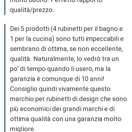
qualità/prezzo.
Dei 5 prodotti (4 rubinetti per il bagno e
1 per la cucina) sono tutti impeccabili e
sembrano di ottima, se non eccellente,
qualità. Naturalmente, lo vedrò tra un
po’ di tempo quando li userò, ma la
garanzia è comunque di 10 anni!
Consiglio quindi vivamente questo
marchio per rubinetti di design che sono
più economici dei grandi marchi e di
ottima qualità con una garanzia molto
migliore.