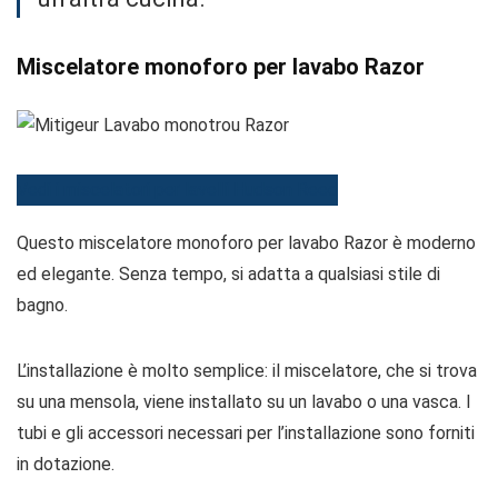
Miscelatore monoforo per lavabo Razor
Vedi i miscelatori per lavelli Hudson Reed
Questo miscelatore monoforo per lavabo Razor è moderno
ed elegante. Senza tempo, si adatta a qualsiasi stile di
bagno.
L’installazione è molto semplice: il miscelatore, che si trova
su una mensola, viene installato su un lavabo o una vasca. I
tubi e gli accessori necessari per l’installazione sono forniti
in dotazione.