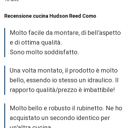
Recensione cucina Hudson Reed Como
Molto facile da montare, di bell’aspetto
e di ottima qualità.
Sono molto soddisfatto.
Una volta montato, il prodotto è molto
bello, essendo io stesso un idraulico. Il
rapporto qualità/prezzo è imbattibile!
Molto bello e robusto il rubinetto. Ne ho
acquistato un secondo identico per
un’altra cucina.