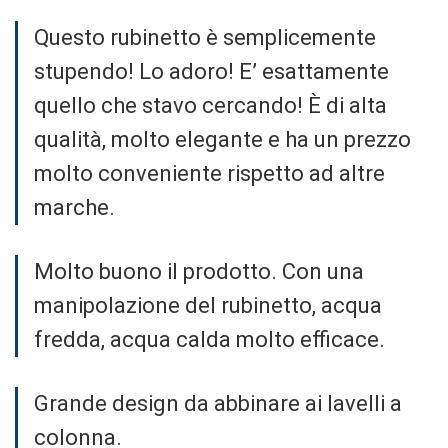
Questo rubinetto è semplicemente
stupendo! Lo adoro! E’ esattamente
quello che stavo cercando! È di alta
qualità, molto elegante e ha un prezzo
molto conveniente rispetto ad altre
marche.
Molto buono il prodotto. Con una
manipolazione del rubinetto, acqua
fredda, acqua calda molto efficace.
Grande design da abbinare ai lavelli a
colonna.