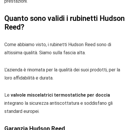
prestazioni.
Quanto sono validi i rubinetti Hudson
Reed?
Come abbiamo visto, i rubinetti Hudson Reed sono di
altissima qualità. Siamo sulla fascia alta.
L’azienda è rinomata per la qualità dei suoi prodotti, per la
loro affidabilità e durata.
Le
valvole miscelatrici termostatiche per doccia
integrano la sicurezza antiscottatura e soddisfano gli
standard europei.
Garanzia Hudson Reed