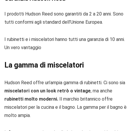
I prodotti Hudson Reed sono garantiti da 2 a 20 anni. Sono
tutti conformi agli standard dell’Unione Europea.
I rubinetti e i miscelatori hanno tutti una garanzia di 10 anni.
Un vero vantaggio
La gamma di miscelatori
Hudson Reed offre un’ampia gamma di rubinetti. Ci sono sia
miscelatori con un look retrò o vintage
, ma anche
rubinetti molto moderni.
Il marchio britannico offre
miscelatori per la cucina e il bagno. La gamma per il bagno è
molto ampia.