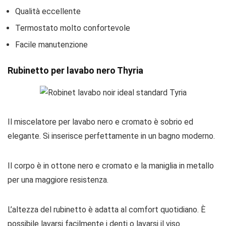
Qualità eccellente
Termostato molto confortevole
Facile manutenzione
Rubinetto per lavabo nero Thyria
Il miscelatore per lavabo nero e cromato è sobrio ed
elegante. Si inserisce perfettamente in un bagno moderno.
Il corpo è in ottone nero e cromato e la maniglia in metallo
per una maggiore resistenza.
L’altezza del rubinetto è adatta al comfort quotidiano. È
possibile lavarsi facilmente i denti o lavarsi il viso.