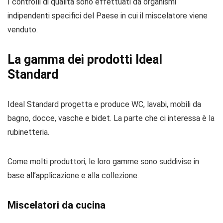
I controlli di qualità sono effettuati da organismi
indipendenti specifici del Paese in cui il miscelatore viene
venduto.
La gamma dei prodotti Ideal
Standard
Ideal Standard progetta e produce WC, lavabi, mobili da
bagno, docce, vasche e bidet. La parte che ci interessa è la
rubinetteria.
Come molti produttori, le loro gamme sono suddivise in
base all’applicazione e alla collezione.
Miscelatori da cucina