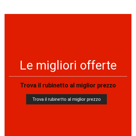
Le migliori offerte
Trova il rubinetto al miglior prezzo
Trova il rubinetto al miglior prezzo