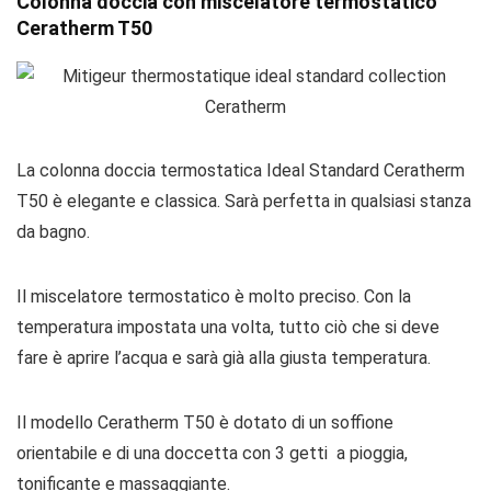
Colonna doccia con miscelatore termostatico
Ceratherm T50
La colonna doccia termostatica Ideal Standard Ceratherm
T50 è elegante e classica. Sarà perfetta in qualsiasi stanza
da bagno.
Il miscelatore termostatico è molto preciso. Con la
temperatura impostata una volta, tutto ciò che si deve
fare è aprire l’acqua e sarà già alla giusta temperatura.
Il modello Ceratherm T50 è dotato di un soffione
orientabile e di una doccetta con 3 getti a pioggia,
tonificante e massaggiante.