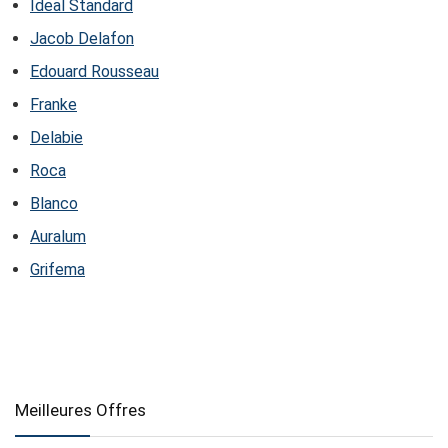
Ideal Standard
Jacob Delafon
Edouard Rousseau
Franke
Delabie
Roca
Blanco
Auralum
Grifema
Meilleures Offres