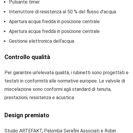
Pulsante timer
Interruttore di resistenza al 50 % del flusso d’acqua
Apertura acqua fredda in posizione centrale
Apertura acqua fredda in posizione centrale
Gestione elettronica dell’acqua
Controllo qualità
Per garantire un’elevata qualità, i rubinetti sono progettati e
testati in conformità alle normative europee. Le valvole di
miscelazione sono conformi agli standard di tenuta,
prestazioni, resistenza e acustica.
Design premiato
Studio ARTEFAKT, Palomba Serafini Associati e Robin