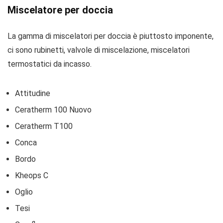
Miscelatore per doccia
La gamma di miscelatori per doccia è piuttosto imponente,
ci sono rubinetti, valvole di miscelazione, miscelatori
termostatici da incasso.
Attitudine
Ceratherm 100 Nuovo
Ceratherm T100
Conca
Bordo
Kheops C
Oglio
Tesi