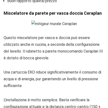
Buon rapporto qualità/prezzo
Miscelatore da parete per vasca doccia Ceraplan
Questo miscelatore per vasca e doccia può essere
utilizzato anche in cucina, a seconda della configurazione
del lavello. Il rubinetto a parete monocomando Ceraplan III
è dotato di bocca girevole.
Una cartuccia EKO riduce significativamente il consumo di
acqua e di energia, pur garantendo un livello di pressione
sufficiente.
L’installazione è molto semplice. Basta verificare la
configurazione attuale e la distanza centro-centro (150 ±