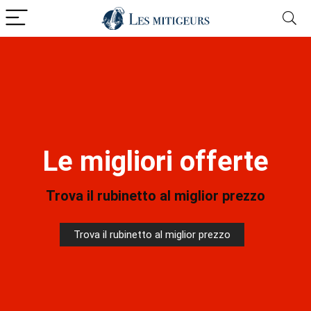
Le migliori offerte
Trova il rubinetto al miglior prezzo
Trova il rubinetto al miglior prezzo