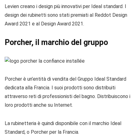
Levien creano i design più innovativi per Ideal standard. I
design dei rubinetti sono stati premiati al Reddot Design
Award 2021 e al Design Award 2021.
Porcher, il marchio del gruppo
Porcher è un’entità di vendita del Gruppo Ideal Standard
dedicata alla Francia. I suoi prodotti sono distribuiti
attraverso reti di professionisti del bagno. Distribuiscono i
loro prodotti anche su Internet.
La rubinetteria è quindi disponibile con il marchio Ideal
Standard, o Porcher per la Francia.