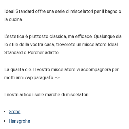
Ideal Standard offre una serie di miscelatori per il bagno o
la cucina.
L’estetica è piuttosto classica, ma efficace. Qualunque sia
lo stile della vostra casa, troverete un miscelatore Ideal
Standard o Porcher adatto.
La qualità c’è. Il vostro miscelatore vi accompagnerà per
molti anni /wp:paragrafo –>
I nostri articoli sulle marche di miscelatori :
Grohe
Hansgrohe