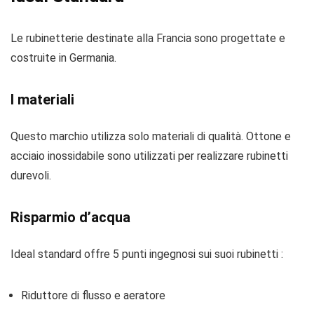
Le rubinetterie destinate alla Francia sono progettate e
costruite in Germania.
I materiali
Questo marchio utilizza solo materiali di qualità. Ottone e
acciaio inossidabile sono utilizzati per realizzare rubinetti
durevoli.
Risparmio d’acqua
Ideal standard offre 5 punti ingegnosi sui suoi rubinetti :
Riduttore di flusso e aeratore