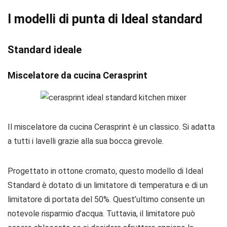
I modelli di punta di Ideal standard
Standard ideale
Miscelatore da cucina Cerasprint
Il miscelatore da cucina Cerasprint è un classico. Si adatta
a tutti i lavelli grazie alla sua bocca girevole.
Progettato in ottone cromato, questo modello di Ideal
Standard è dotato di un limitatore di temperatura e di un
limitatore di portata del 50%. Quest’ultimo consente un
notevole risparmio d’acqua. Tuttavia, il limitatore può