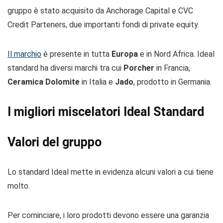
gruppo è stato acquisito da Anchorage Capital e CVC
Credit Parteners, due importanti fondi di private equity.
Il marchio
è presente in tutta
Europa
e in Nord Africa. Ideal
standard ha diversi marchi tra cui
Porcher
in Francia,
Ceramica Dolomite
in Italia e
Jado
, prodotto in Germania.
I migliori miscelatori Ideal Standard
Valori del gruppo
Lo standard Ideal mette in evidenza alcuni valori a cui tiene
molto.
Per cominciare, i loro prodotti devono essere una garanzia