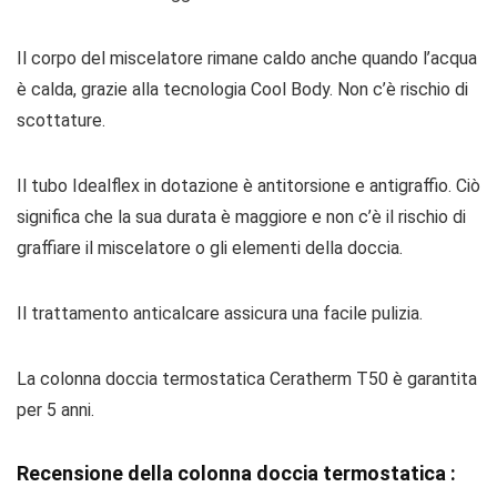
Il corpo del miscelatore rimane caldo anche quando l’acqua
è calda, grazie alla tecnologia Cool Body. Non c’è rischio di
scottature.
Il tubo Idealflex in dotazione è antitorsione e antigraffio. Ciò
significa che la sua durata è maggiore e non c’è il rischio di
graffiare il miscelatore o gli elementi della doccia.
Il trattamento anticalcare assicura una facile pulizia.
La colonna doccia termostatica Ceratherm T50 è garantita
per 5 anni.
Recensione della colonna doccia termostatica :