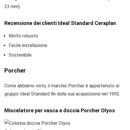
23 mm).
Recensione dei clienti Ideal Standard Ceraplan
Molto robusto
Facile installazione
Sostenibile
Porcher
Come abbiamo visto, il marchio Porcher è appartenuto al
gruppo Ideal Standard fin dalla sua acquisizione nel 1992.
Miscelatore per vasca e doccia Porcher Olyos