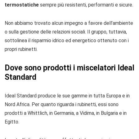
termostatiche
sempre più resistenti, performanti e sicure.
Non abbiamo trovato alcun impegno a favore dell’ambiente
o sulla gestione delle relazioni sociali. Il gruppo, tuttavia,
sottolinea il risparmio idrico ed energetico ottenuto con i
propri rubinetti.
Dove sono prodotti i miscelatori Ideal
Standard
Ideal Standard produce le sue gamme in tutta Europa e in
Nord Africa. Per quanto riguarda i rubinetti, essi sono
prodotti a Whittlich, in Germania, a Vidima, in Bulgaria e in
Egitto.