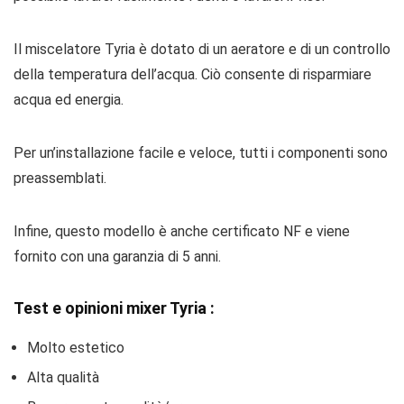
Il miscelatore Tyria è dotato di un aeratore e di un controllo
della temperatura dell’acqua. Ciò consente di risparmiare
acqua ed energia.
Per un’installazione facile e veloce, tutti i componenti sono
preassemblati.
Infine, questo modello è anche certificato NF e viene
fornito con una garanzia di 5 anni.
Test e opinioni mixer Tyria :
Molto estetico
Alta qualità