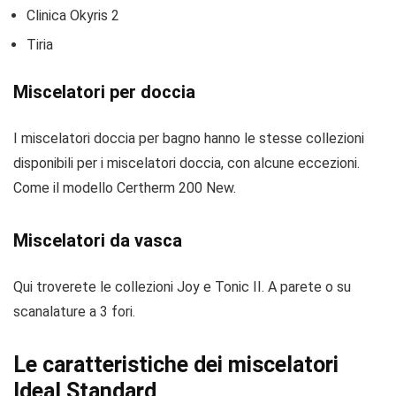
Clinica Okyris 2
Tiria
Miscelatori per doccia
I miscelatori doccia per bagno hanno le stesse collezioni
disponibili per i miscelatori doccia, con alcune eccezioni.
Come il modello Certherm 200 New.
Miscelatori da vasca
Qui troverete le collezioni Joy e Tonic II. A parete o su
scanalature a 3 fori.
Le caratteristiche dei miscelatori
Ideal Standard