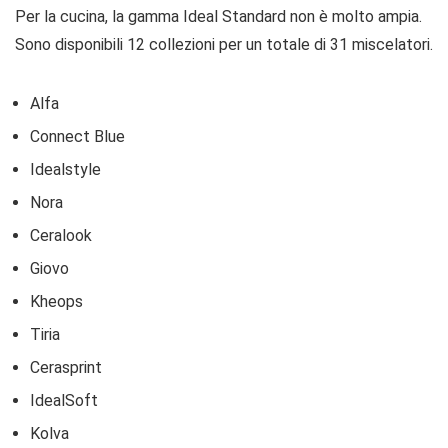
Per la cucina, la gamma Ideal Standard non è molto ampia.
Sono disponibili 12 collezioni per un totale di 31 miscelatori.
Alfa
Connect Blue
Idealstyle
Nora
Ceralook
Giovo
Kheops
Tiria
Cerasprint
IdealSoft
Kolva