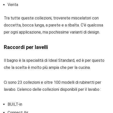
Venta
Tra tutte queste collezioni, troverete miscelatori con
doccetta, bocca lunga, a parete e a ribalta. C’è qualcosa
per ogni applicazione, ma pochissime varianti di design.
Raccordi per lavelli
Il bagno è la specialità di Ideal Standard, ed è per questo
che la scelta è molto più ampia che per la cucina.
Ci sono 23 collezioni e oltre 100 modelli di rubinetti per
lavabo. L’elenco delle collezioni disponibili per il lavabo :
BUILT-in
Connect Air