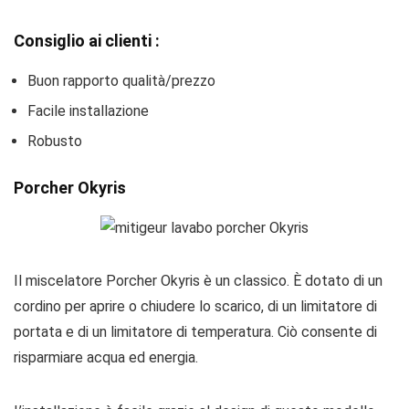
Consiglio ai clienti :
Buon rapporto qualità/prezzo
Facile installazione
Robusto
Porcher Okyris
Il miscelatore Porcher Okyris è un classico. È dotato di un
cordino per aprire o chiudere lo scarico, di un limitatore di
portata e di un limitatore di temperatura. Ciò consente di
risparmiare acqua ed energia.